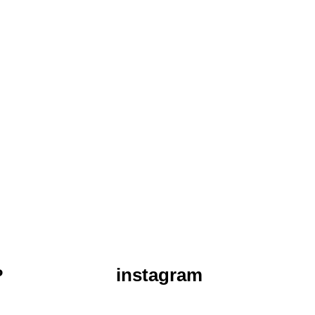
instagram
P