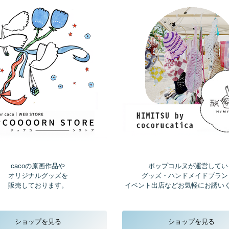
cacoの原画作品や
ポップコルヌが運営してい
オリジナルグッズを
グッズ・ハンドメイドブラン
販売しております。
イベント出店などお気軽にお誘い
ショップを見る
ショップを見る