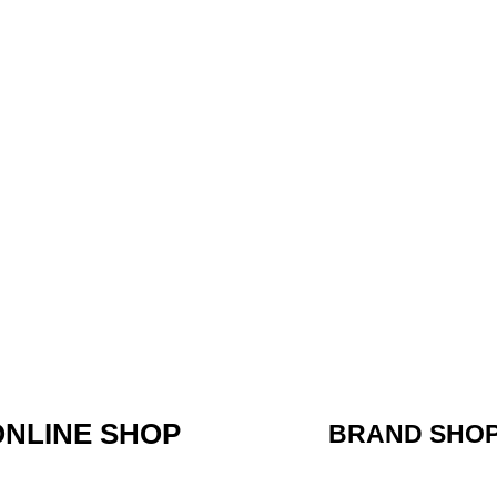
ONLINE SHOP
BRAND SHO