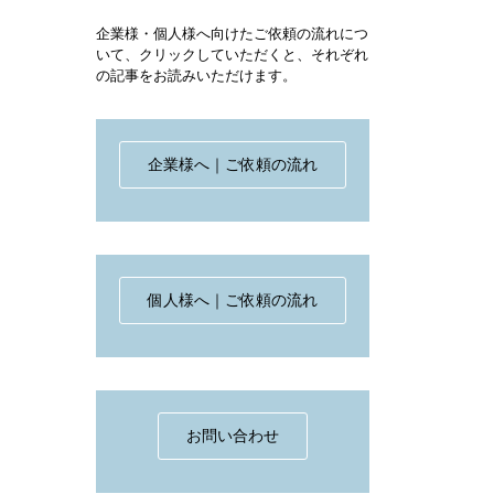
企業様・個人様へ向けたご依頼の流れにつ
いて、クリックしていただくと、それぞれ
の記事をお読みいただけます。
企業様へ｜ご依頼の流れ
個人様へ｜ご依頼の流れ
お問い合わせ