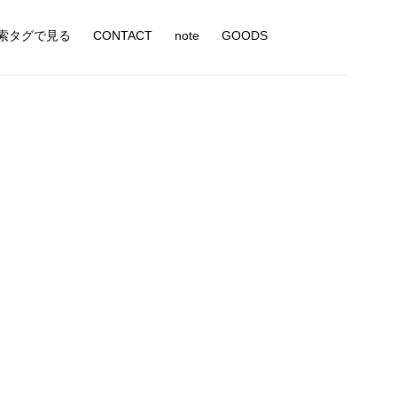
索タグで見る
CONTACT
note
GOODS