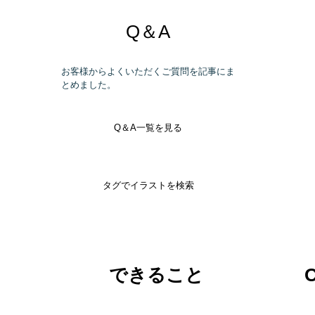
Q＆A
お客様からよくいただくご質問を記事にま
とめました。
Q＆A一覧を見る
タグでイラストを検索
できること