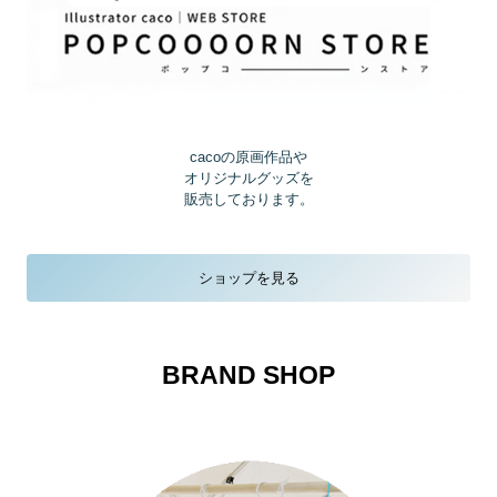
cacoの原画作品や
オリジナルグッズを
販売しております。
ショップを見る
BRAND SHOP