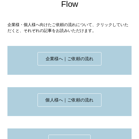
Flow
企業様・個人様へ向けたご依頼の流れについて、クリックしていた
だくと、それぞれの記事をお読みいただけます。
企業様へ｜ご依頼の流れ
個人様へ｜ご依頼の流れ