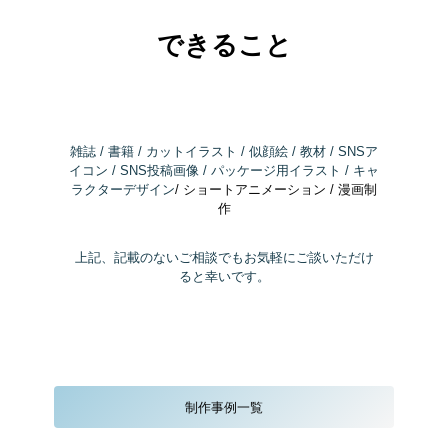
できること
雑誌 / 書籍 / カットイラスト / 似顔絵 / 教材 / SNSア
イコン / SNS投稿画像 / パッケージ用イラスト / キャ
ラクターデザイン
/ ショートアニメーション / 漫画制
作
上記、記載のないご相談でもお気軽にご談いただけ
ると幸いです。
制作事例一覧