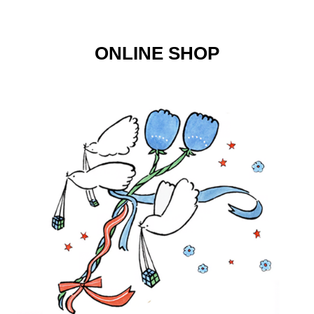
ONLINE SHOP