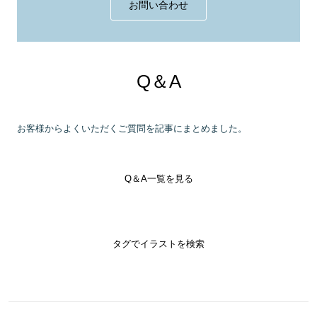
お問い合わせ
Q＆A
お客様からよくいただくご質問を記事にまとめました。
Q＆A一覧を見る
タグでイラストを検索