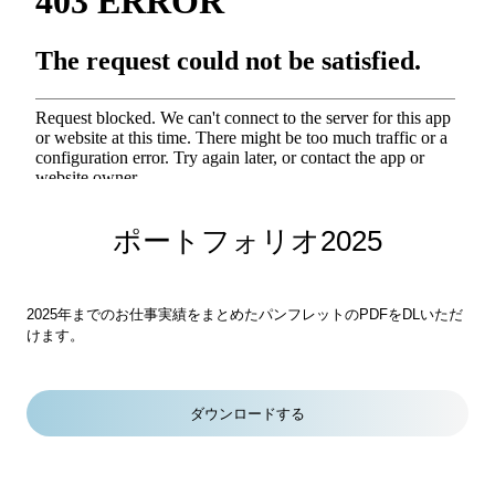
o
r
k
a
m
ポートフォリオ2025
2025年までのお仕事実績をまとめたパンフレットのPDFをDLいただ
けます。
ダウンロードする