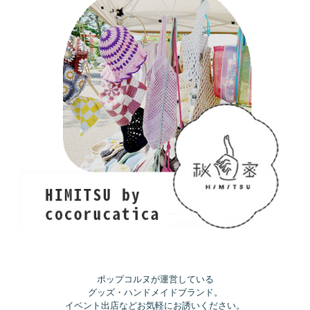
ポップコルヌが運営している
グッズ・ハンドメイドブランド
。
イベント出店などお気軽にお誘いください。