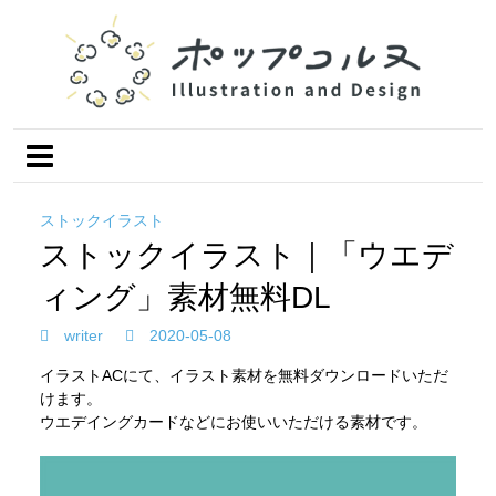
ストックイラスト
ストックイラスト｜「ウエデ
ィング」素材無料DL
writer
2020-05-08
イラストACにて、イラスト素材を無料ダウンロードいただ
けます。
ウエデイングカードなどにお使いいただける素材です。