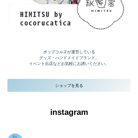
ポップコルヌが運営している
グッズ・ハンドメイドブランド
。
イベント出店などお気軽にお誘いください。
ショップを見る
instagram