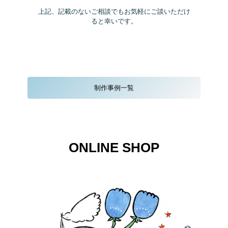
上記、記載のないご相談でもお気軽にご談いただけ
ると幸いです。
制作事例一覧
ONLINE SHOP