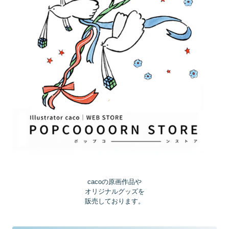
cacoの原画作品や
オリジナルグッズを
販売しております。