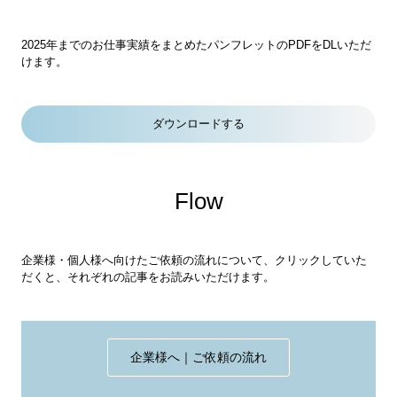
2025年までのお仕事実績をまとめたパンフレットのPDFをDLいただ
けます。
ダウンロードする
Flow
企業様・個人様へ向けたご依頼の流れについて、クリックしていた
だくと、それぞれの記事をお読みいただけます。
企業様へ｜ご依頼の流れ