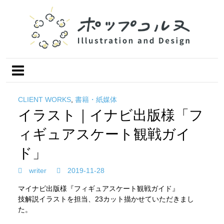
CLIENT WORKS
,
書籍・紙媒体
イラスト｜イナビ出版様「フ
ィギュアスケート観戦ガイ
ド」
writer
2019-11-28
マイナビ出版様『フィギュアスケート観戦ガイド』
技解説イラストを担当、23カット描かせていただきまし
た。