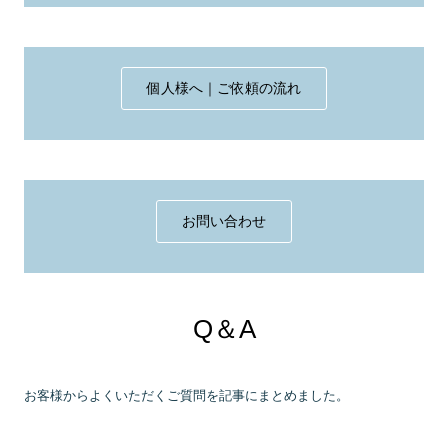
個人様へ｜ご依頼の流れ
お問い合わせ
Q＆A
お客様からよくいただくご質問を記事にまとめました。