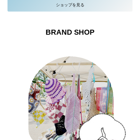
ショップを見る
BRAND SHOP