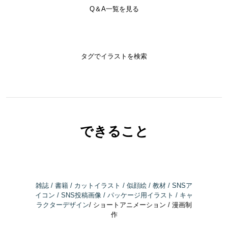
Q＆A一覧を見る
タグでイラストを検索
できること
雑誌 / 書籍 / カットイラスト / 似顔絵 / 教材 / SNSア
イコン / SNS投稿画像 / パッケージ用イラスト / キャ
ラクターデザイン
/ ショートアニメーション / 漫画制
作