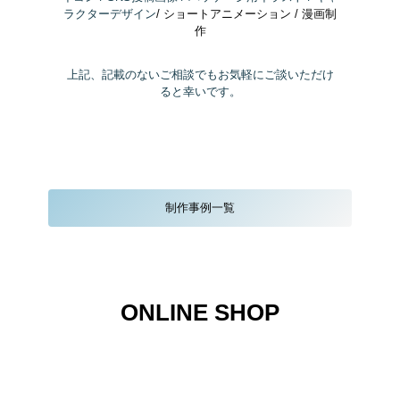
ラクターデザイン
/ ショートアニメーション / 漫画制
作
上記、記載のないご相談でもお気軽にご談いただけ
ると幸いです。
制作事例一覧
ONLINE SHOP