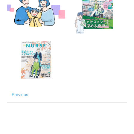
Previous
SNS