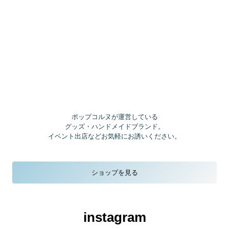
ポップコルヌが運営している
グッズ・ハンドメイドブランド
。
イベント出店などお気軽にお誘いください。
ショップを見る
instagram