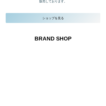
販売しております。
ショップを見る
BRAND SHOP