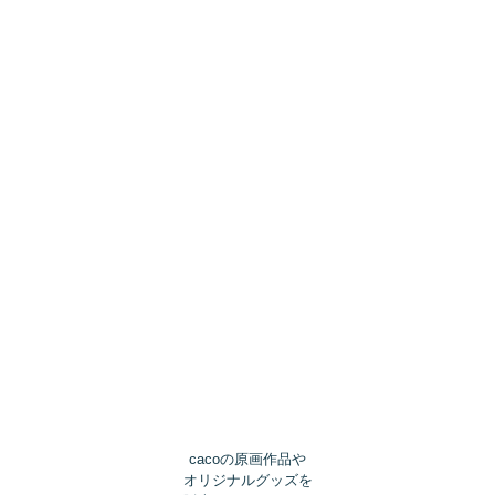
cacoの原画作品や
オリジナルグッズを