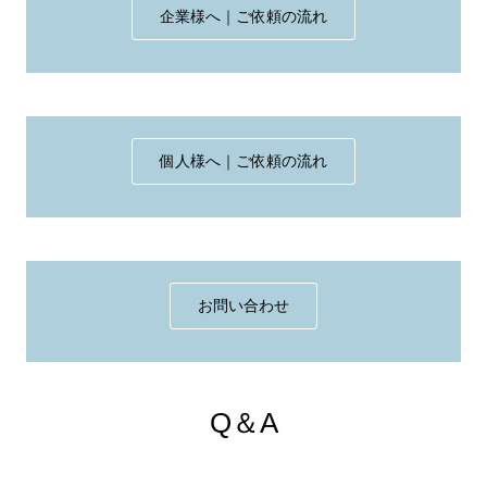
企業様へ｜ご依頼の流れ
個人様へ｜ご依頼の流れ
お問い合わせ
Q＆A