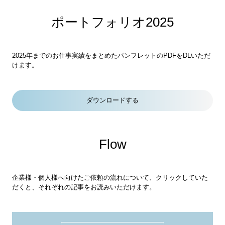
ポートフォリオ2025
2025年までのお仕事実績をまとめたパンフレットのPDFをDLいただ
けます。
ダウンロードする
Flow
企業様・個人様へ向けたご依頼の流れについて、クリックしていた
だくと、それぞれの記事をお読みいただけます。