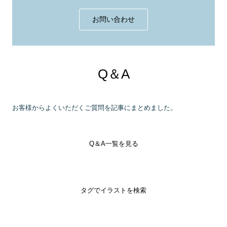
お問い合わせ
Q＆A
お客様からよくいただくご質問を記事にまとめました。
Q＆A一覧を見る
タグでイラストを検索