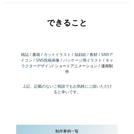
できること
雑誌 / 書籍 / カットイラスト / 似顔絵 / 教材 / SNSア
イコン / SNS投稿画像 / パッケージ用イラスト / キャ
ラクターデザイン
/ ショートアニメーション / 漫画制
作
上記、記載のないご相談でもお気軽にご談いただけ
ると幸いです。
制作事例一覧