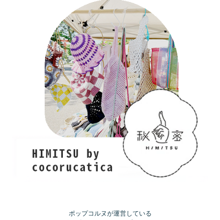
ポップコルヌが運営している