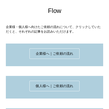
Flow
企業様・個人様へ向けたご依頼の流れについて、クリックしていた
だくと、それぞれの記事をお読みいただけます。
企業様へ｜ご依頼の流れ
個人様へ｜ご依頼の流れ