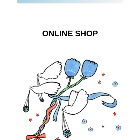
ONLINE SHOP