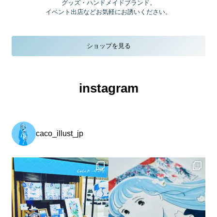
グッズ・ハンドメイドブランド
。
イベント出店などお気軽にお誘いください。
ショップを見る
instagram
caco_illust_jp