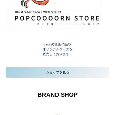
cacoの原画作品や
オリジナルグッズを
販売しております。
ショップを見る
BRAND SHOP